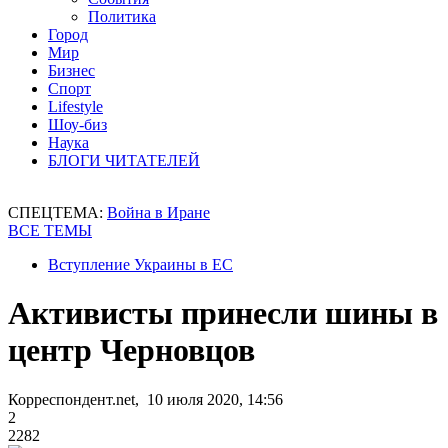
Политика
Город
Мир
Бизнес
Спорт
Lifestyle
Шоу-биз
Наука
БЛОГИ ЧИТАТЕЛЕЙ
СПЕЦТЕМА:
Война в Иране
ВСЕ ТЕМЫ
Вступление Украины в ЕС
Активисты принесли шины в
центр Черновцов
Корреспондент.net, 10 июля 2020, 14:56
2
2282