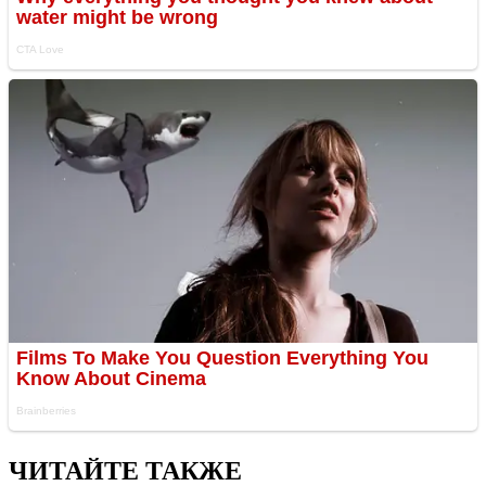
ЧИТАЙТЕ ТАКЖЕ