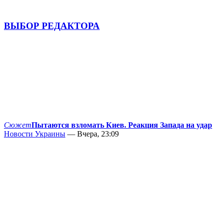
ВЫБОР РЕДАКТОРА
Сюжет
Пытаются взломать Киев. Реакция Запада на удар
Новости Украины
— Вчера, 23:09