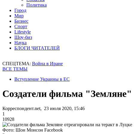
Политика
Город
Мир
Бизнес
Спорт
Lifestyle
Шоу-биз
Наука
БЛОГИ ЧИТАТЕЛЕЙ
СПЕЦТЕМА:
Война в Иране
ВСЕ ТЕМЫ
Вступление Украины в ЕС
Создатели фильма "Земляне" 
Корреспондент.net, 23 июля 2020, 15:46
1
10928
Фото: Шон Монсон Facebook