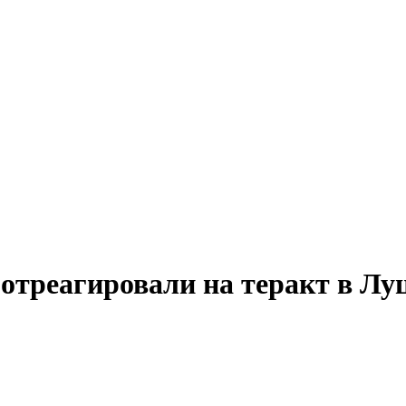
отреагировали на теракт в Лу