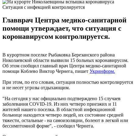
Ситуация с инфекцией контролируется
Главврач Центра медико-санитарной
помощи утверждает, что ситуация с
коронавирусом контролируется.
В курортном поселке Рыбаковка Березанского района
Николаевской области выявили 15 больных коронавирусом.
Об этом сообщил главный врач Центра медико-санитарной
помощи Коблево Виктор Чернега, пишет
Укринформ.
При этом, по его словам, ситуация полностью контролируется
и не несет угрозы отдыхающим.
"На сегодня у нас официально подтверждено 15 случаев
заболевания COVID-19. Из них четверо приезжих и 11
жителей нашего поселка. В областной инфекционной
больнице находится четверо людей, их состояние средней
тяжести, остальные - на самоизоляции, болеют в легкой или
бессимптомной форме", - сообщил Чернега.