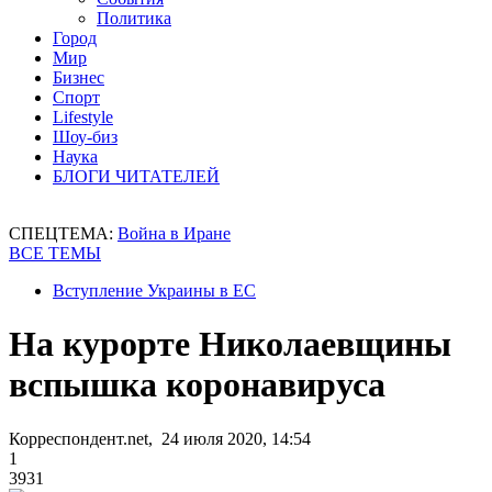
Политика
Город
Мир
Бизнес
Спорт
Lifestyle
Шоу-биз
Наука
БЛОГИ ЧИТАТЕЛЕЙ
СПЕЦТЕМА:
Война в Иране
ВСЕ ТЕМЫ
Вступление Украины в ЕС
На курорте Николаевщины
вспышка коронавируса
Корреспондент.net, 24 июля 2020, 14:54
1
3931