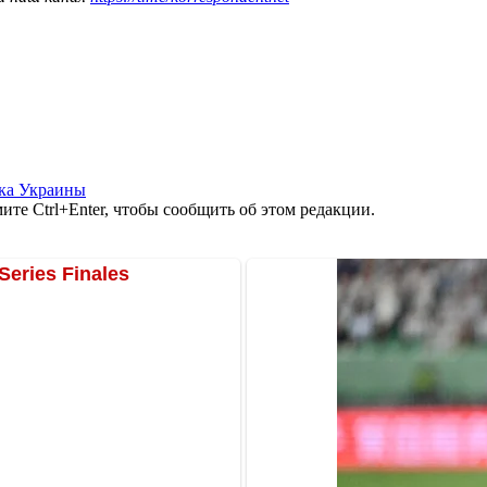
ка Украины
те Ctrl+Enter, чтобы сообщить об этом редакции.