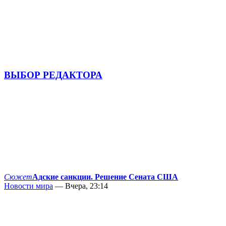
ВЫБОР РЕДАКТОРА
Сюжет
Адские санкции. Решение Сената США
Новости мира
— Вчера, 23:14