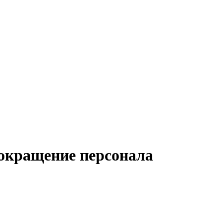
сокращение персонала