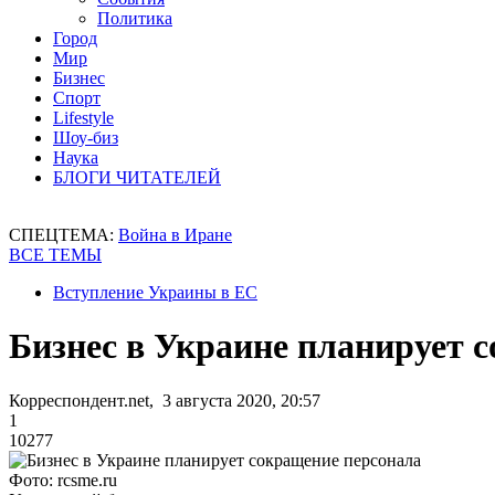
Политика
Город
Мир
Бизнес
Спорт
Lifestyle
Шоу-биз
Наука
БЛОГИ ЧИТАТЕЛЕЙ
СПЕЦТЕМА:
Война в Иране
ВСЕ ТЕМЫ
Вступление Украины в ЕС
Бизнес в Украине планирует 
Корреспондент.net, 3 августа 2020, 20:57
1
10277
Фото: rcsme.ru