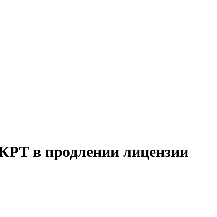
 КРТ в продлении лицензии