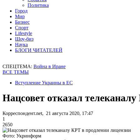
Политика
Город
Мир
Бизнес
Спорт
Lifestyle
Шоу-биз
Наука
БЛОГИ ЧИТАТЕЛЕЙ
СПЕЦТЕМА:
Война в Иране
ВСЕ ТЕМЫ
Вступление Украины в ЕС
Нацсовет отказал телеканалу
Корреспондент.net, 21 августа 2020, 17:47
1
2650
Фото: Укринформ