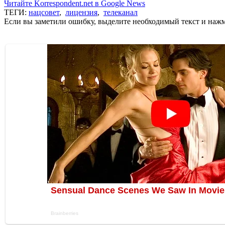
Читайте Korrespondent.net в Google News
ТЕГИ:
нацсовет
,
лицензия
,
телеканал
Если вы заметили ошибку, выделите необходимый текст и нажми