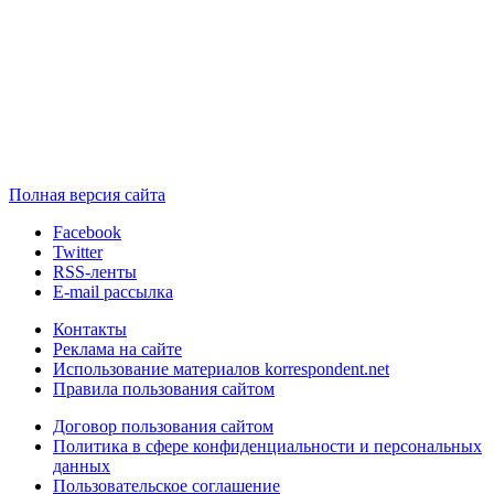
Полная версия сайта
Facebook
Twitter
RSS-ленты
E-mail рассылка
Контакты
Реклама на сайте
Использование материалов korrespondent.net
Правила пользования сайтом
Договор пользования сайтом
Политика в сфере конфиденциальности и персональных
данных
Пользовательское соглашение