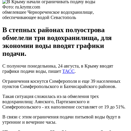
Фото: ru.krymr.com
обмелевшее Чернореченское водохранилище,
обеспечивающее водой Севастополь
В степных районах полуострова
обмелели три водохранилища, для
экономии воды вводят графики
подачи.
С полуночи понедельника, 24 августа, в Крыму вводят
графики подачи воды, пишет
ТАСС
.
Ограничения коснутся Симферополя и еще 39 населенных
пунктов Симферопольского и Бахчисарайского районов.
Такая ситуация сложилась из-за обмеления трех
водохранилищ: Аянского, Партизанского и
Симферопольского - их наполнение составляет от 19 до 51%.
В связи с этим ограничения подачи питьевой воды будут в
утренние и вечерние часы.