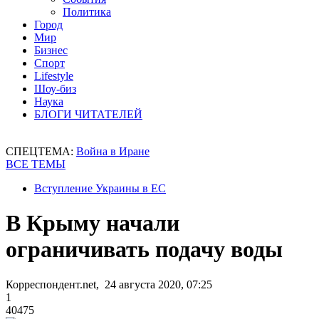
Политика
Город
Мир
Бизнес
Спорт
Lifestyle
Шоу-биз
Наука
БЛОГИ ЧИТАТЕЛЕЙ
СПЕЦТЕМА:
Война в Иране
ВСЕ ТЕМЫ
Вступление Украины в ЕС
В Крыму начали
ограничивать подачу воды
Корреспондент.net, 24 августа 2020, 07:25
1
40475