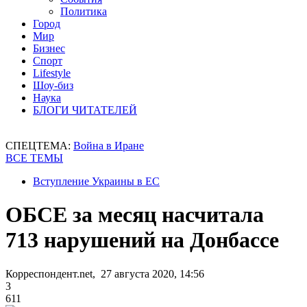
Политика
Город
Мир
Бизнес
Спорт
Lifestyle
Шоу-биз
Наука
БЛОГИ ЧИТАТЕЛЕЙ
СПЕЦТЕМА:
Война в Иране
ВСЕ ТЕМЫ
Вступление Украины в ЕС
ОБСЕ за месяц насчитала
713 нарушений на Донбассе
Корреспондент.net, 27 августа 2020, 14:56
3
611