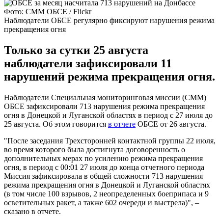
Фото: СММ ОБСЕ / Flickr
Наблюдатели ОБСЕ регулярно фиксируют нарушения режима
прекращения огня
Только за сутки 25 августа
наблюдатели зафиксировали 11
нарушений режима прекращения огня.
Наблюдатели Специальная мониторинговая миссии (СММ)
ОБСЕ зафиксировали 713 нарушения режима прекращения
огня в Донецкой и Луганской областях в период с 27 июля до
25 августа. Об этом говорится
в отчете
ОБСЕ от 26 августа.
"После заседания Трехсторонней контактной группы 22 июля,
во время которого была достигнута договоренность о
дополнительных мерах по усилению режима прекращения
огня, в период с 00:01 27 июля до конца отчетного периода
Миссия зафиксировала в общей сложности 713 нарушения
режима прекращения огня в Донецкой и Луганской областях
(в том числе 100 взрывов, 2 неопределенных боеприпаса и 9
осветительных ракет, а также 602 очереди и выстрела)", –
сказано в отчете.