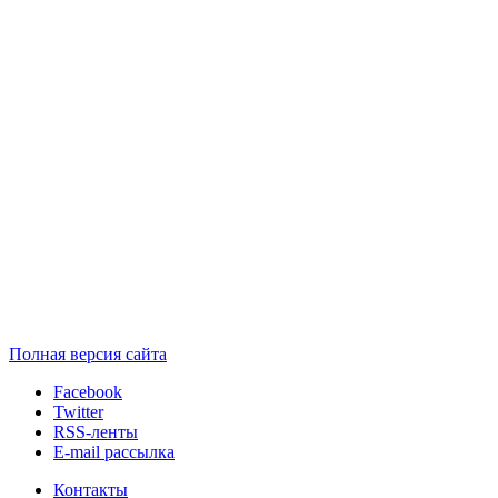
Полная версия сайта
Facebook
Twitter
RSS-ленты
E-mail рассылка
Контакты