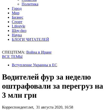
Политика
Город
Мир
Бизнес
Спорт
Lifestyle
Шоу-биз
Наука
БЛОГИ ЧИТАТЕЛЕЙ
СПЕЦТЕМА:
Война в Иране
ВСЕ ТЕМЫ
Вступление Украины в ЕС
Водителей фур за неделю
оштрафовали за перегруз на
3 млн грн
Корреспондент.net, 31 августа 2020, 16:58