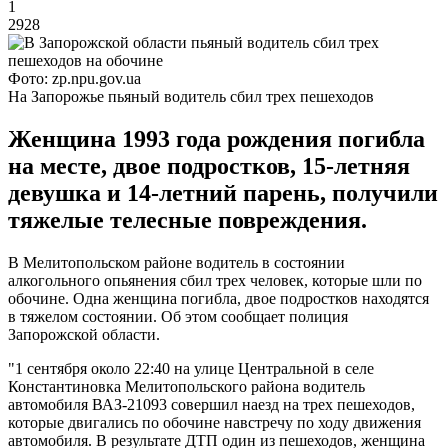
1
2928
Фото: zp.npu.gov.ua
На Запорожье пьяный водитель сбил трех пешеходов
Женщина 1993 года рождения погибла
на месте, двое подростков, 15-летняя
девушка и 14-летний парень, получили
тяжелые телесные повреждения.
В Мелитопольском районе водитель в состоянии
алкогольного опьянения сбил трех человек, которые шли по
обочине. Одна женщина погибла, двое подростков находятся
в тяжелом состоянии. Об этом сообщает полиция
Запорожской области.
"1 сентября около 22:40 на улице Центральной в селе
Константиновка Мелитопольского района водитель
автомобиля ВАЗ-21093 совершил наезд на трех пешеходов,
которые двигались по обочине навстречу по ходу движения
автомобиля. В результате ДТП один из пешеходов, женщина