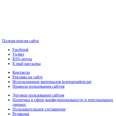
Полная версия сайта
Facebook
Twitter
RSS-ленты
E-mail рассылка
Контакты
Реклама на сайте
Использование материалов korrespondent.net
Правила пользования сайтом
Договор пользования сайтом
Политика в сфере конфиденциальности и персональных
данных
Пользовательское соглашение
Редакция