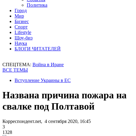
Политика
Город
Мир
Бизнес
Спорт
Lifestyle
Шоу-биз
Наука
БЛОГИ ЧИТАТЕЛЕЙ
СПЕЦТЕМА:
Война в Иране
ВСЕ ТЕМЫ
Вступление Украины в ЕС
Названа причина пожара на
свалке под Полтавой
Корреспондент.net, 4 сентября 2020, 16:45
3
1328