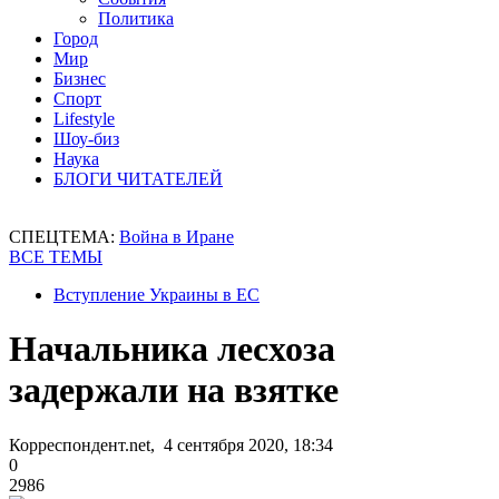
Политика
Город
Мир
Бизнес
Спорт
Lifestyle
Шоу-биз
Наука
БЛОГИ ЧИТАТЕЛЕЙ
СПЕЦТЕМА:
Война в Иране
ВСЕ ТЕМЫ
Вступление Украины в ЕС
Начальника лесхоза
задержали на взятке
Корреспондент.net, 4 сентября 2020, 18:34
0
2986