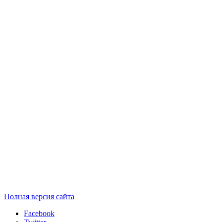
Полная версия сайта
Facebook