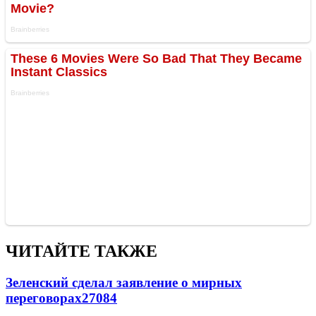
ЧИТАЙТЕ ТАКЖЕ
Зеленский сделал заявление о мирных
переговорах
27084