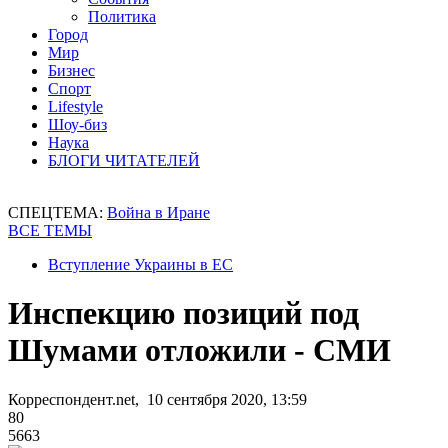
Политика
Город
Мир
Бизнес
Спорт
Lifestyle
Шоу-биз
Наука
БЛОГИ ЧИТАТЕЛЕЙ
СПЕЦТЕМА:
Война в Иране
ВСЕ ТЕМЫ
Вступление Украины в ЕС
Инспекцию позиций под
Шумами отложили - СМИ
Корреспондент.net, 10 сентября 2020, 13:59
80
5663