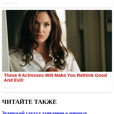
ЧИТАЙТЕ ТАКЖЕ
Зеленский сделал заявление о мирных