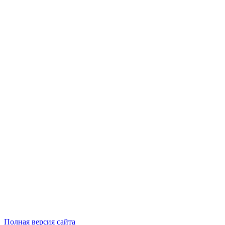
Полная версия сайта