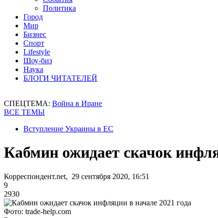
Политика
Город
Мир
Бизнес
Спорт
Lifestyle
Шоу-биз
Наука
БЛОГИ ЧИТАТЕЛЕЙ
СПЕЦТЕМА:
Война в Иране
ВСЕ ТЕМЫ
Вступление Украины в ЕС
Кабмин ожидает скачок инфля
Корреспондент.net, 29 сентября 2020, 16:51
9
2930
Фото: trade-help.com