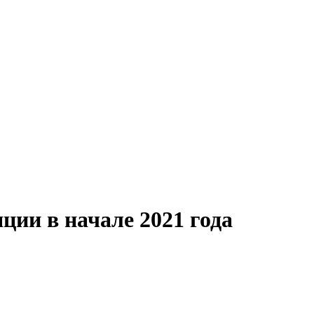
ции в начале 2021 года