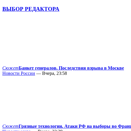
ВЫБОР РЕДАКТОРА
Сюжет
Банкет генералов. Последствия взрыва в Москве
Новости России
— Вчера, 23:58
Сюжет
Грязные технологии. Атаки РФ на выборы во Фран