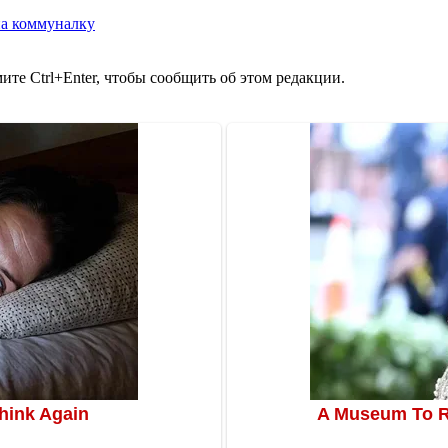
на коммуналку
те Ctrl+Enter, чтобы сообщить об этом редакции.