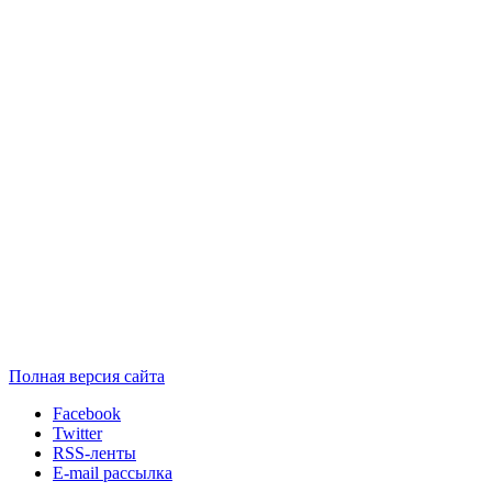
Полная версия сайта
Facebook
Twitter
RSS-ленты
E-mail рассылка