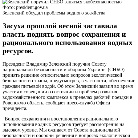
Фото: president.gov.ua
Зеленский обсудил проблемы водного хозяйства
Засуха прошлой весной заставила
власть поднять вопрос сохранения и
рационального использования водных
ресурсов.
Президент Владимир Зеленский поручил Совету
национальной безопасности и обороны Украины (СНБО)
принять решение относительно вопросов экологической
безопасности страны, предусмотрев, в частности, обеспечение
граждан питьевой водой. Об этом Зеленский заявил во время
участия в совещании о состоянии и проблем развития
водохозяйственного комплекса в пределах рабочей поездки в
Ровенскую область, сообщает пресс-служба Офиса
президента.
"Вопрос сохранения и восстановления рационального
использования водных ресурсов требует рассмотрения на
высоком уровне. Мы ожидаем от Совета национальной
безопасности и обороны решения в вопросах экологической