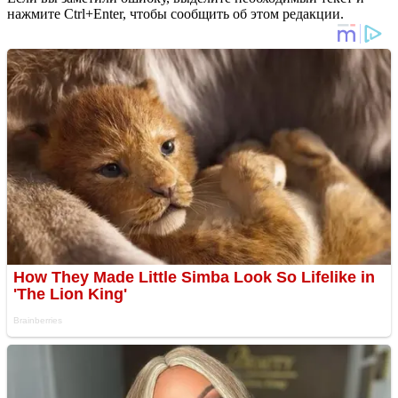
нажмите Ctrl+Enter, чтобы сообщить об этом редакции.