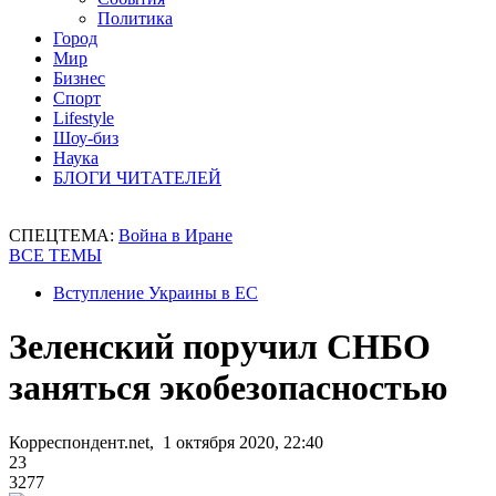
Политика
Город
Мир
Бизнес
Спорт
Lifestyle
Шоу-биз
Наука
БЛОГИ ЧИТАТЕЛЕЙ
СПЕЦТЕМА:
Война в Иране
ВСЕ ТЕМЫ
Вступление Украины в ЕС
Зеленский поручил СНБО
заняться экобезопасностью
Корреспондент.net, 1 октября 2020, 22:40
23
3277