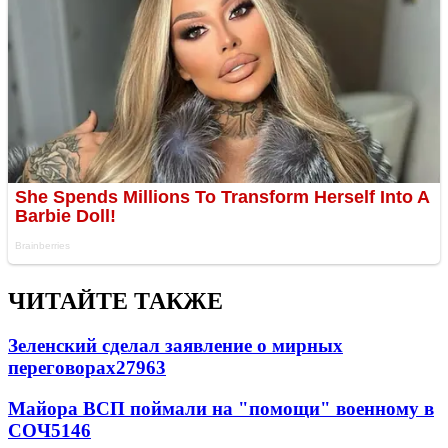
ЧИТАЙТЕ ТАКЖЕ
Зеленский сделал заявление о мирных
переговорах
27963
Майора ВСП поймали на "помощи" военному в
СОЧ
5146