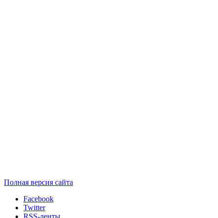
Полная версия сайта
Facebook
Twitter
RSS-ленты