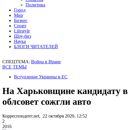
Политика
Город
Мир
Бизнес
Спорт
Lifestyle
Шоу-биз
Наука
БЛОГИ ЧИТАТЕЛЕЙ
СПЕЦТЕМА:
Война в Иране
ВСЕ ТЕМЫ
Вступление Украины в ЕС
На Харьковщине кандидату в
облсовет сожгли авто
Корреспондент.net, 22 октября 2020, 12:52
2
2016