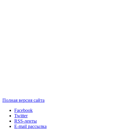
Полная версия сайта
Facebook
Twitter
RSS-ленты
E-mail рассылка