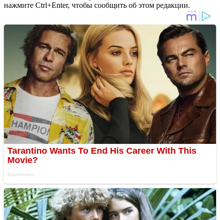
нажмите Ctrl+Enter, чтобы сообщить об этом редакции.