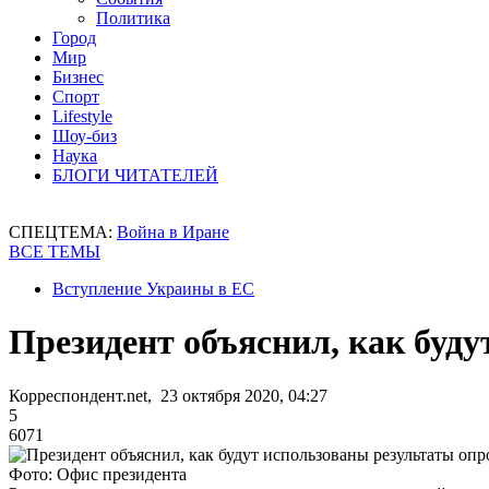
Политика
Город
Мир
Бизнес
Спорт
Lifestyle
Шоу-биз
Наука
БЛОГИ ЧИТАТЕЛЕЙ
СПЕЦТЕМА:
Война в Иране
ВСЕ ТЕМЫ
Вступление Украины в ЕС
Президент объяснил, как буду
Корреспондент.net, 23 октября 2020, 04:27
5
6071
Фото: Офис президента