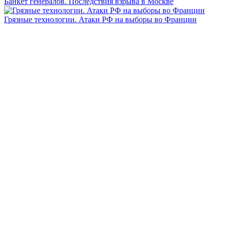
Банкет генералов. Последствия взрыва в Москве
Грязные технологии. Атаки РФ на выборы во Франции