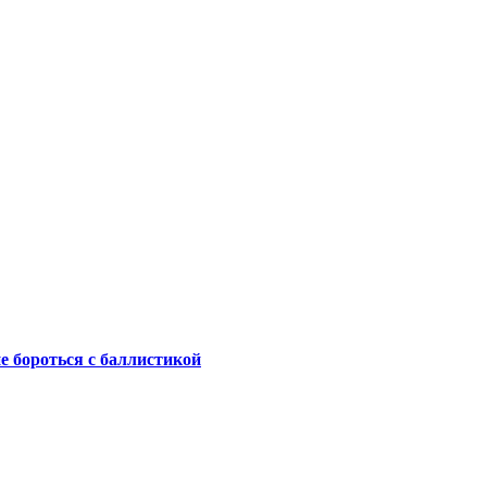
не бороться с баллистикой