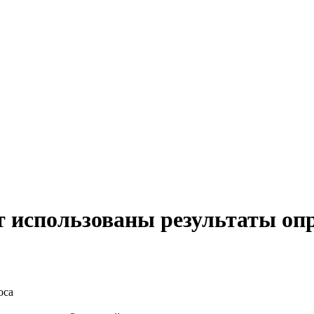
т использованы результаты оп