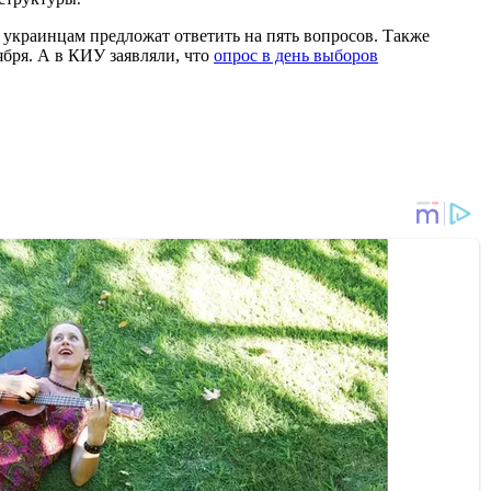
 украинцам предложат ответить на пять вопросов. Также
ября. А в КИУ заявляли, что
опрос в день выборов