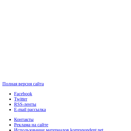
Полная версия сайта
Facebook
Twitter
RSS-ленты
E-mail рассылка
Контакты
Реклама на сайте
Использование материалов korrespondent.net