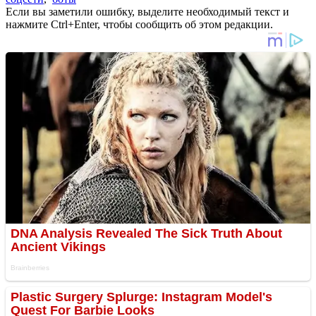
Если вы заметили ошибку, выделите необходимый текст и
нажмите Ctrl+Enter, чтобы сообщить об этом редакции.