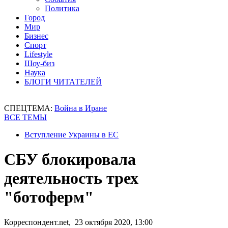
Политика
Город
Мир
Бизнес
Спорт
Lifestyle
Шоу-биз
Наука
БЛОГИ ЧИТАТЕЛЕЙ
СПЕЦТЕМА:
Война в Иране
ВСЕ ТЕМЫ
Вступление Украины в ЕС
СБУ блокировала
деятельность трех
"ботоферм"
Корреспондент.net, 23 октября 2020, 13:00