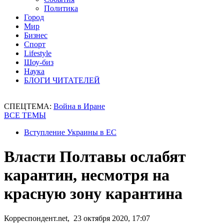
Политика
Город
Мир
Бизнес
Спорт
Lifestyle
Шоу-биз
Наука
БЛОГИ ЧИТАТЕЛЕЙ
СПЕЦТЕМА:
Война в Иране
ВСЕ ТЕМЫ
Вступление Украины в ЕС
Власти Полтавы ослабят
карантин, несмотря на
красную зону карантина
Корреспондент.net, 23 октября 2020, 17:07