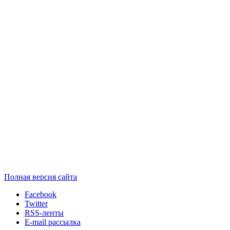
Полная версия сайта
Facebook
Twitter
RSS-ленты
E-mail рассылка