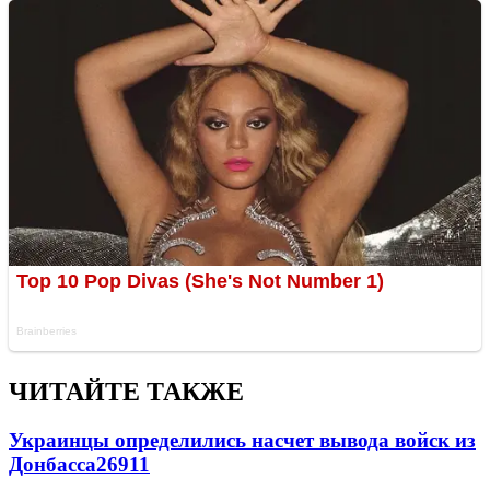
ЧИТАЙТЕ ТАКЖЕ
Украинцы определились насчет вывода войск из
Донбасса
26911