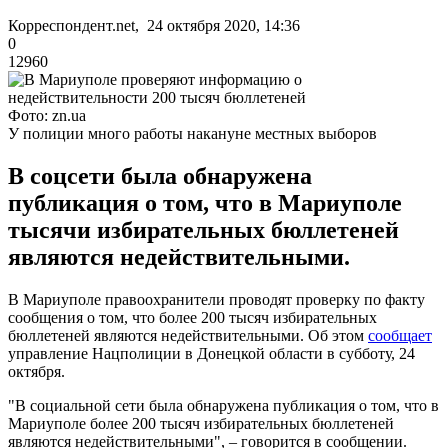
Корреспондент.net, 24 октября 2020, 14:36
0
12960
Фото: zn.ua
У полиции много работы накануне местных выборов
В соцсети была обнаружена
публикация о том, что в Мариуполе
тысячи избирательных бюллетеней
являются недействительными.
В Мариуполе правоохранители проводят проверку по факту
сообщения о том, что более 200 тысяч избирательных
бюллетеней являются недействительными. Об этом
сообщает
управление Нацполиции в Донецкой области в субботу, 24
октября.
"В социальной сети была обнаружена публикация о том, что в
Мариуполе более 200 тысяч избирательных бюллетеней
являются недействительными", – говорится в сообщении.