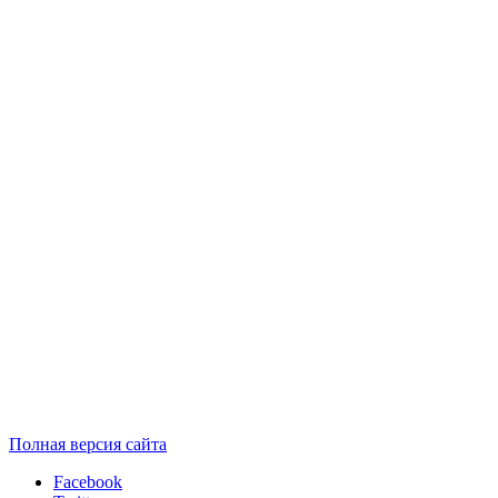
Полная версия сайта
Facebook