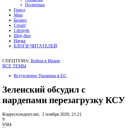
Политика
Город
Мир
Бизнес
Спорт
Lifestyle
Шоу-биз
Наука
БЛОГИ ЧИТАТЕЛЕЙ
СПЕЦТЕМА:
Война в Иране
ВСЕ ТЕМЫ
Вступление Украины в ЕС
Зеленский обсудил с
нардепами перезагрузку КСУ
Корреспондент.net, 2 ноября 2020, 21:21
9
9584