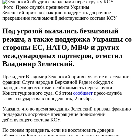
Фото: Пресс-служба президента Украины
Зеленский призвал фракцию поддержать досрочное
прекращение полномочий действующего состава КСУ
Под угрозой оказались безвизовый
режим, а также поддержка Украины со
стороны ЕС, НАТО, МВФ и других
международных партнеров, отметил
Владимир Зеленский.
Президент Владимир Зеленский принял участие в заседании
фракции Cлуга народа в Верховной Раде и обсудил с
народными депутатами необходимость перезагрузки
Конституционного суда. Об этом
сообщает
пресс-служба
главы государства в понедельник, 2 ноября.
Указано, что во время заседания Зеленский призвал фракцию
поддержать досрочное прекращение полномочий
действующего состава КСУ.
По словам президента, если не восстановить доверие
общества к Конституционному суду, то страна потеряет