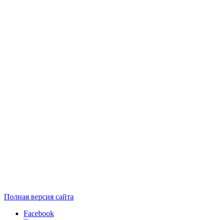
Полная версия сайта
Facebook