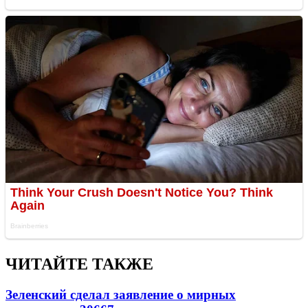
ЧИТАЙТЕ ТАКЖЕ
Зеленский сделал заявление о мирных