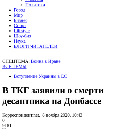
Политика
Город
Мир
Бизнес
Спорт
Lifestyle
Шоу-биз
Наука
БЛОГИ ЧИТАТЕЛЕЙ
СПЕЦТЕМА:
Война в Иране
ВСЕ ТЕМЫ
Вступление Украины в ЕС
В ТКГ заявили о смерти
десантника на Донбассе
Корреспондент.net, 8 ноября 2020, 10:43
0
9181