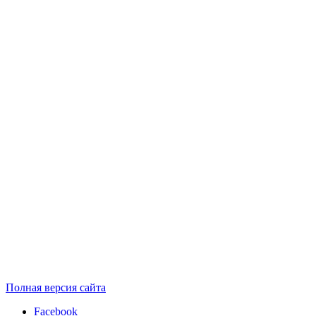
Полная версия сайта
Facebook