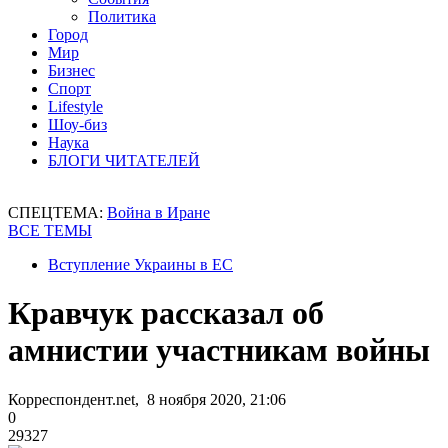
Политика
Город
Мир
Бизнес
Спорт
Lifestyle
Шоу-биз
Наука
БЛОГИ ЧИТАТЕЛЕЙ
СПЕЦТЕМА:
Война в Иране
ВСЕ ТЕМЫ
Вступление Украины в ЕС
Кравчук рассказал об
амнистии участникам войны
Корреспондент.net, 8 ноября 2020, 21:06
0
29327