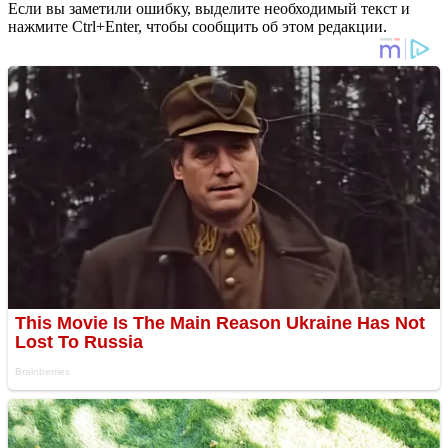
Если вы заметили ошибку, выделите необходимый текст и
нажмите Ctrl+Enter, чтобы сообщить об этом редакции.