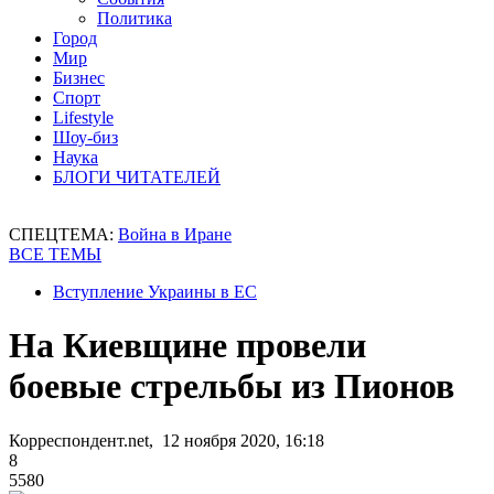
Политика
Город
Мир
Бизнес
Спорт
Lifestyle
Шоу-биз
Наука
БЛОГИ ЧИТАТЕЛЕЙ
СПЕЦТЕМА:
Война в Иране
ВСЕ ТЕМЫ
Вступление Украины в ЕС
На Киевщине провели
боевые стрельбы из Пионов
Корреспондент.net, 12 ноября 2020, 16:18
8
5580