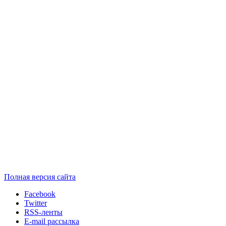
Полная версия сайта
Facebook
Twitter
RSS-ленты
E-mail рассылка