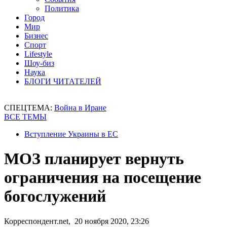
Политика
Город
Мир
Бизнес
Спорт
Lifestyle
Шоу-биз
Наука
БЛОГИ ЧИТАТЕЛЕЙ
СПЕЦТЕМА:
Война в Иране
ВСЕ ТЕМЫ
Вступление Украины в ЕС
МОЗ планирует вернуть
ограничения на посещение
богослужений
Корреспондент.net, 20 ноября 2020, 23:26