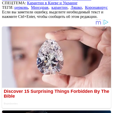
СПЕЦТЕМА:
Карантин в Киеве и Украине
ТЕГИ:
церковь
,
Минздрав
,
карантин
,
Ляшко
,
Коронавирус
Если вы заметили ошибку, выделите необходимый текст и
нажмите Ctrl+Enter, чтобы сообщить об этом редакции.