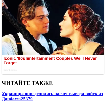
ЧИТАЙТЕ ТАКЖЕ
Украинцы определились насчет вывода войск из
Донбасса
25379