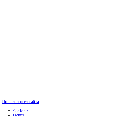
Полная версия сайта
Facebook
Twitter