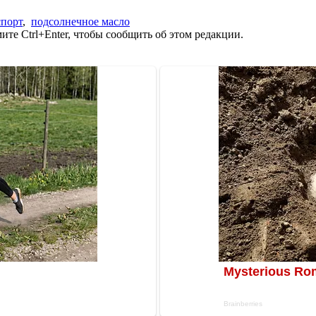
спорт
,
подсолнечное масло
те Ctrl+Enter, чтобы сообщить об этом редакции.