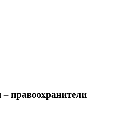
 – правоохранители