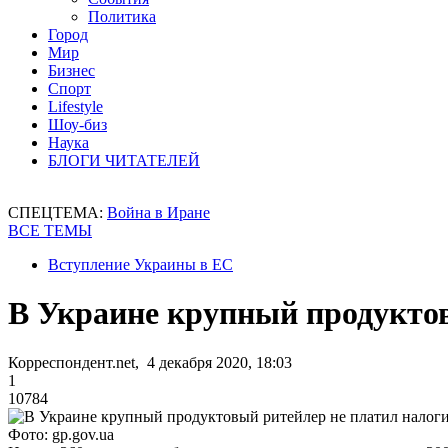
Политика
Город
Мир
Бизнес
Спорт
Lifestyle
Шоу-биз
Наука
БЛОГИ ЧИТАТЕЛЕЙ
СПЕЦТЕМА:
Война в Иране
ВСЕ ТЕМЫ
Вступление Украины в ЕС
В Украине крупный продуктов
Корреспондент.net, 4 декабря 2020, 18:03
1
10784
Фото: gp.gov.ua