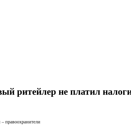
ый ритейлер не платил налоги