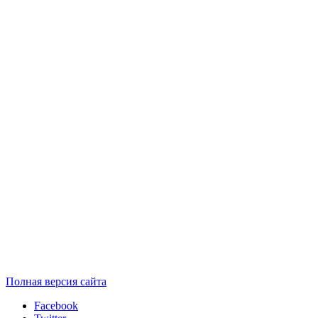
Полная версия сайта
Facebook