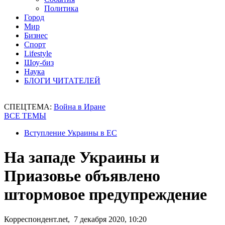
Политика
Город
Мир
Бизнес
Спорт
Lifestyle
Шоу-биз
Наука
БЛОГИ ЧИТАТЕЛЕЙ
СПЕЦТЕМА:
Война в Иране
ВСЕ ТЕМЫ
Вступление Украины в ЕС
На западе Украины и
Приазовье объявлено
штормовое предупреждение
Корреспондент.net, 7 декабря 2020, 10:20