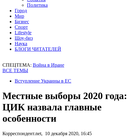
Политика
Город
Мир
Бизнес
Спорт
Lifestyle
Шоу-биз
Наука
БЛОГИ ЧИТАТЕЛЕЙ
СПЕЦТЕМА:
Война в Иране
ВСЕ ТЕМЫ
Вступление Украины в ЕС
Местные выборы 2020 года:
ЦИК назвала главные
особенности
Корреспондент.net, 10 декабря 2020, 16:45