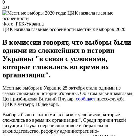
0
421
Фото: РБК-Украина
ЦИК назвала главные особенности местных выборов-2020
В комиссии говорят, что выборы были
одними из сложнейших в истории
Украины "в связи с условиями,
которые сложились во время их
организации".
Местные выборы в Украине 25 октября стали одними из
самых сложных в истории Украины. Об этом заявил замглавы
Центризбиркома Виталий Плукар,
сообщает
пресс-служба
ЦИК в четверг, 10 декабря.
Выборы были сложными "в связи с условиями, которые
сложились во время их организации". Среди причин такой
ситуации Плукар перечислил новое избирательное
законодательство, реформу административно-