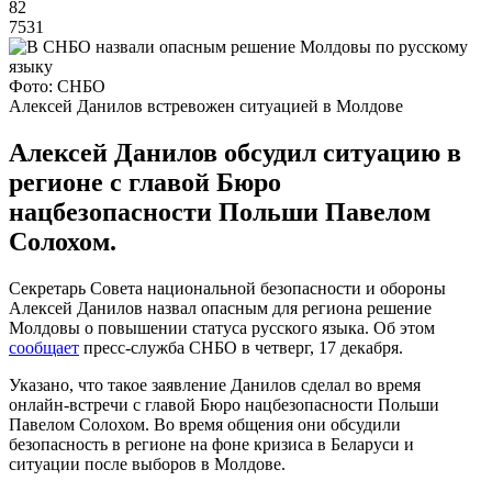
82
7531
Фото: СНБО
Алексей Данилов встревожен ситуацией в Молдове
Алексей Данилов обсудил ситуацию в
регионе с главой Бюро
нацбезопасности Польши Павелом
Солохом.
Секретарь Совета национальной безопасности и обороны
Алексей Данилов назвал опасным для региона решение
Молдовы о повышении статуса русского языка. Об этом
сообщает
пресс-служба СНБО в четверг, 17 декабря.
Указано, что такое заявление Данилов сделал во время
онлайн-встречи с главой Бюро нацбезопасности Польши
Павелом Солохом. Во время общения они обсудили
безопасность в регионе на фоне кризиса в Беларуси и
ситуации после выборов в Молдове.