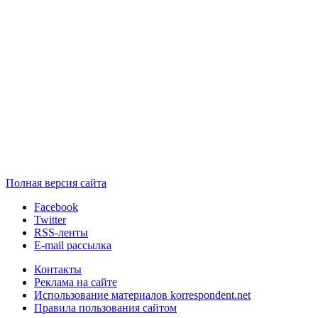
Полная версия сайта
Facebook
Twitter
RSS-ленты
E-mail рассылка
Контакты
Реклама на сайте
Использование материалов korrespondent.net
Правила пользования сайтом