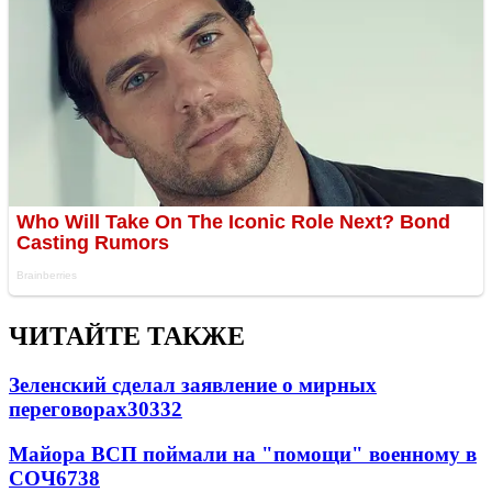
ЧИТАЙТЕ ТАКЖЕ
Зеленский сделал заявление о мирных
переговорах
30332
Майора ВСП поймали на "помощи" военному в
СОЧ
6738