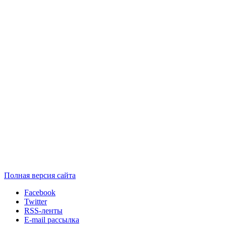
Полная версия сайта
Facebook
Twitter
RSS-ленты
E-mail рассылка