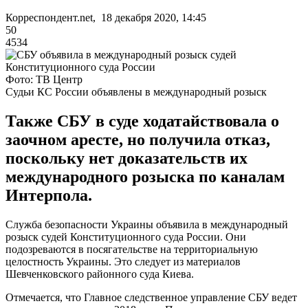
Корреспондент.net, 18 декабря 2020, 14:45
50
4534
Фото: ТВ Центр
Судьи КС России объявлены в международный розыск
Также СБУ в суде ходатайствовала о
заочном аресте, но получила отказ,
поскольку нет доказательств их
международного розыска по каналам
Интерпола.
Служба безопасности Украины объявила в международный
розыск судей Конституционного суда России. Они
подозреваются в посягательстве на территориальную
целостность Украины. Это следует из материалов
Шевченковского районного суда Киева.
Отмечается, что Главное следственное управление СБУ ведет