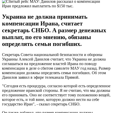
Иран предложил выплатить по $150 тыс.
Украина не должна принимать
компенсации Ирана, считает
секретарь СНБО. А размер денежных
выплат, по его мнению, обязаны
определять семьи погибших.
Секретарь Совета национальной безопасности и обороны
Украины Алексей Данилов считает, что Украина не должна
соглашаться на предложение властей Ирана по поводу
компенсации в деле о сбитом самолете МАУ год назад. Размер
компенсации должны определять семьи погибших. Об этом
Данилов заявил в эфире телеканала Прямой.
"Сегодня есть процедура, согласно которой есть определенное
предложение иранской стороны. Я не считаю, что мы должны
его принимать. Оно не соответствует тому положению вещей,
которое есть, и той вине, которую должно нести на себе
государство Иран", - сказал секретарь СНБО.
Он также добавил, что размер компенсации должны