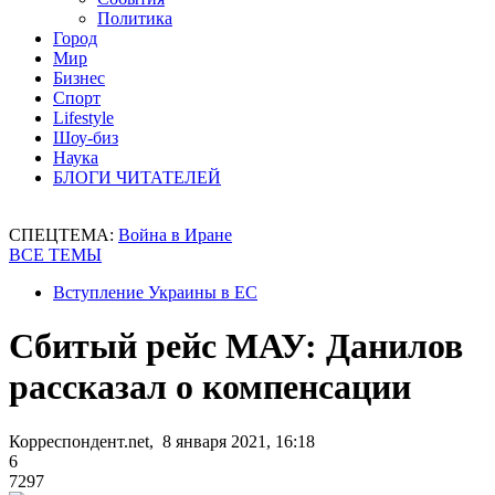
Политика
Город
Мир
Бизнес
Спорт
Lifestyle
Шоу-биз
Наука
БЛОГИ ЧИТАТЕЛЕЙ
СПЕЦТЕМА:
Война в Иране
ВСЕ ТЕМЫ
Вступление Украины в ЕС
Сбитый рейс МАУ: Данилов
рассказал о компенсации
Корреспондент.net, 8 января 2021, 16:18
6
7297