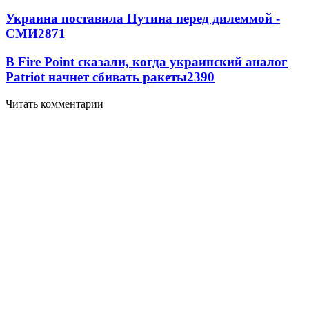
Украина поставила Путина перед дилеммой -
СМИ
2871
В Fire Point сказали, когда украинский аналог
Patriot начнет сбивать ракеты
2390
Читать комментарии