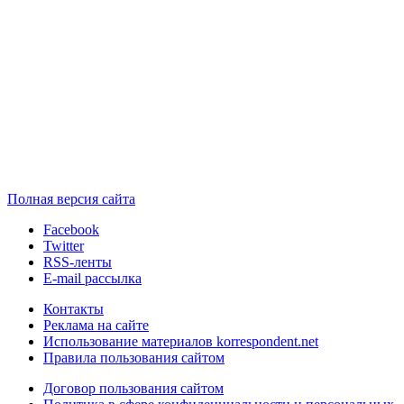
Полная версия сайта
Facebook
Twitter
RSS-ленты
E-mail рассылка
Контакты
Реклама на сайте
Использование материалов korrespondent.net
Правила пользования сайтом
Договор пользования сайтом