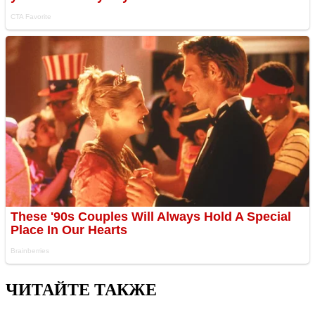
ЧИТАЙТЕ ТАКЖЕ