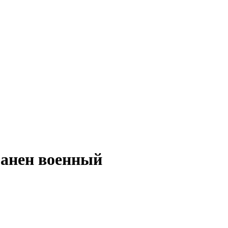
ранен военный