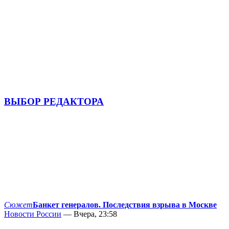
ВЫБОР РЕДАКТОРА
Сюжет
Банкет генералов. Последствия взрыва в Москве
Новости России
— Вчера, 23:58