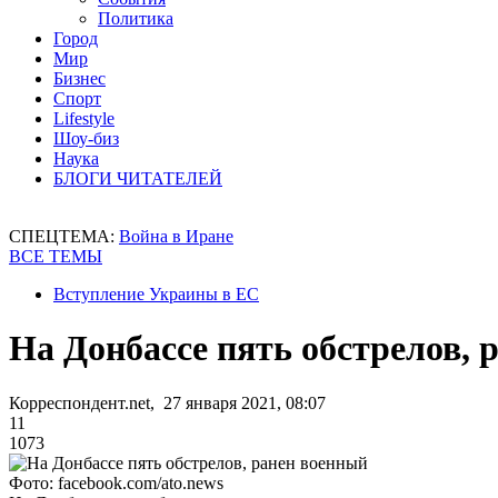
Политика
Город
Мир
Бизнес
Спорт
Lifestyle
Шоу-биз
Наука
БЛОГИ ЧИТАТЕЛЕЙ
СПЕЦТЕМА:
Война в Иране
ВСЕ ТЕМЫ
Вступление Украины в ЕС
На Донбассе пять обстрелов, 
Корреспондент.net, 27 января 2021, 08:07
11
1073
Фото: facebook.com/ato.news