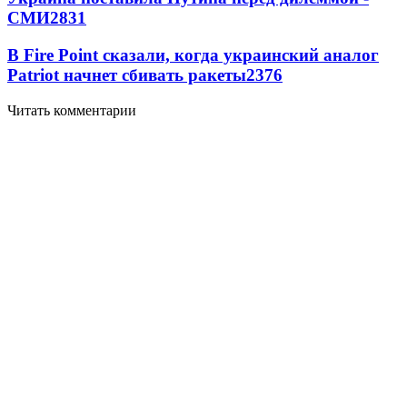
СМИ
2831
В Fire Point сказали, когда украинский аналог
Patriot начнет сбивать ракеты
2376
Читать комментарии