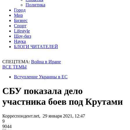
Политика
Город
Мир
Бизнес
Спорт
Lifestyle
Шоу-биз
Наука
БЛОГИ ЧИТАТЕЛЕЙ
СПЕЦТЕМА:
Война в Иране
ВСЕ ТЕМЫ
Вступление Украины в ЕС
СБУ показала дело
участника боев под Крутами
Корреспондент.net, 29 января 2021, 12:47
9
9044