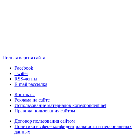
Полная версия сайта
Facebook
Twitter
RSS-ленты
E-mail рассылка
Контакты
Реклама на сайте
Использование материалов korrespondent.net
Правила пользования сайтом
Договор пользования сайтом
Политика в сфере конфиденциальности и персональных
данных