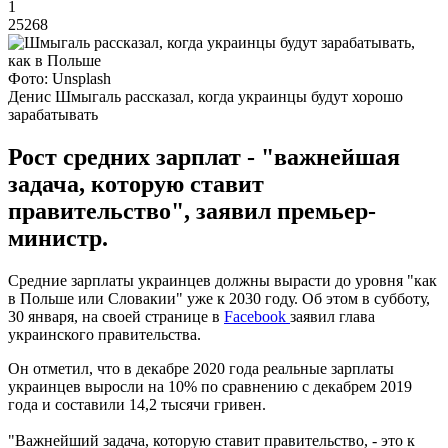
1
25268
Фото: Unsplash
Денис Шмыгаль рассказал, когда украинцы будут хорошо
зарабатывать
Рост средних зарплат - "важнейшая
задача, которую ставит
правительство", заявил премьер-
министр.
Средние зарплаты украинцев должны вырасти до уровня "как
в Польше или Словакии" уже к 2030 году. Об этом в субботу,
30 января, на своей странице в
Facebook
заявил глава
украинского правительства.
Он отметил, что в декабре 2020 года реальные зарплаты
украинцев выросли на 10% по сравнению с декабрем 2019
года и составили 14,2 тысячи гривен.
"Важнейший задача, которую ставит правительство, - это к