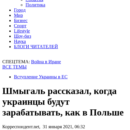
Политика
Город
Мир
Бизнес
Спорт
Lifestyle
Шоу-биз
Наука
БЛОГИ ЧИТАТЕЛЕЙ
СПЕЦТЕМА:
Война в Иране
ВСЕ ТЕМЫ
Вступление Украины в ЕС
Шмыгаль рассказал, когда
украинцы будут
зарабатывать, как в Польше
Корреспондент.net, 31 января 2021, 06:32