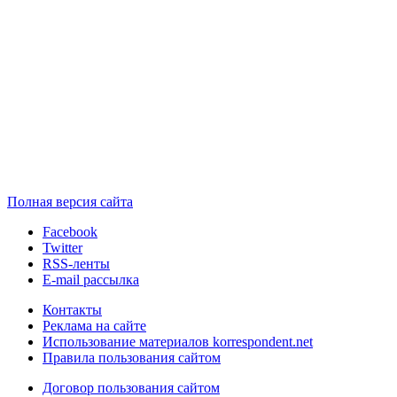
Полная версия сайта
Facebook
Twitter
RSS-ленты
E-mail рассылка
Контакты
Реклама на сайте
Использование материалов korrespondent.net
Правила пользования сайтом
Договор пользования сайтом