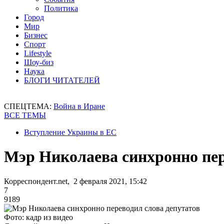
Политика
Город
Мир
Бизнес
Спорт
Lifestyle
Шоу-биз
Наука
БЛОГИ ЧИТАТЕЛЕЙ
СПЕЦТЕМА:
Война в Иране
ВСЕ ТЕМЫ
Вступление Украины в ЕС
Мэр Николаева синхронно пер
Корреспондент.net, 2 февраля 2021, 15:42
7
9189
Фото: кадр из видео