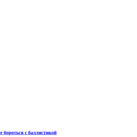
не бороться с баллистикой