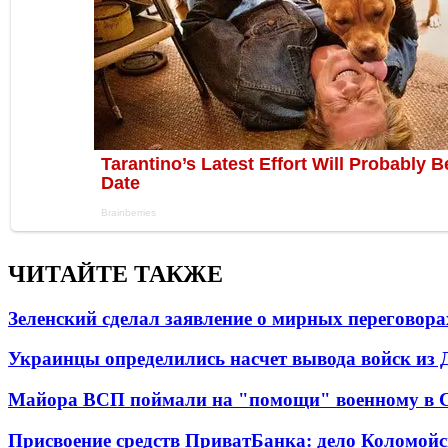
ЧИТАЙТЕ ТАКЖЕ
Зеленский сделал заявление о мирных переговора
Украинцы определились насчет вывода войск из 
Майора ВСП поймали на "помощи" военному в
Присвоение средств ПриватБанка: дело Коломойс