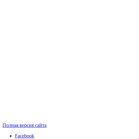
Полная версия сайта
Facebook