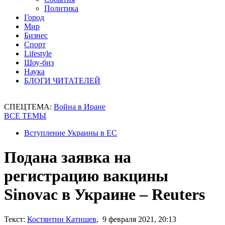
Политика
Город
Мир
Бизнес
Спорт
Lifestyle
Шоу-биз
Наука
БЛОГИ ЧИТАТЕЛЕЙ
СПЕЦТЕМА:
Война в Иране
ВСЕ ТЕМЫ
Вступление Украины в ЕС
Подана заявка на
регистрацию вакцины
Sinovac в Украине – Reuters
Текст:
Костянтин Катишев
, 9 февраля 2021, 20:13