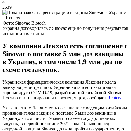
4
2539
Фото: Sinovac Biotech
Украина договорилась с Sinovac еще до получения результатов
испытаний вакцины
У компании Лекхим есть соглашение с
Sinovac о поставке 5 млн доз вакцины
в Украину, в том числе 1,9 млн доз по
схеме госзакупок.
Украинская фармацевтическая компания Лекхим подала
заявку на регистрацию в Украине китайской вакцины от
коронавируса COVID-19, разработанной китайской Sinovac.
Поставки запланированы на конец марта, сообщает
Reuters
.
Указано, что у Лекхим есть соглашение с ведущим китайским
производителем вакцин о поставке 5 млн доз вакцины в
Украину, в том числе 1,9 млн по схеме государственных
закупок, в первой половине 2021 года. Однако перед
отгрузкой вакцина Sinovac должна пройти государственную