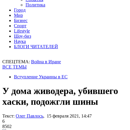
Политика
Город
Мир
Бизнес
Спорт
Lifestyle
Шоу-биз
Наука
БЛОГИ ЧИТАТЕЛЕЙ
СПЕЦТЕМА:
Война в Иране
ВСЕ ТЕМЫ
Вступление Украины в ЕС
У дома живодера, убившего
хаски, подожгли шины
Текст:
Олег Павлось
, 15 февраля 2021, 14:47
6
8502