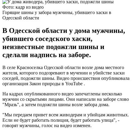
Фото: кадр из видео
Горящие шины у забора мужчины, убившего хаски в
Одесской области
В Одесской области у дома мужчины,
убившего соседского хаски,
неизвестные подожгли шины и
сделали надпись на заборе.
В селе Красноселка Одесской области возле дома местного
жителя, которого подозревают в мучении и убийстве хаски
соседей, подожгли шины. Видео происшествия опубликовала
организация Закон природы в YouTube .
На кадрах опубликованного видео запечатлены несколько
мужчин со скрытыми лицами. Они написали на заборе слово
"Мразь", а затем подожгли шины возле забора дома.
"Мы передаем привет всем живодерам и убийцам животных.
Если не будет работать полиция, будет работать улица", -
говорят мужчины, голос на видео изменен.