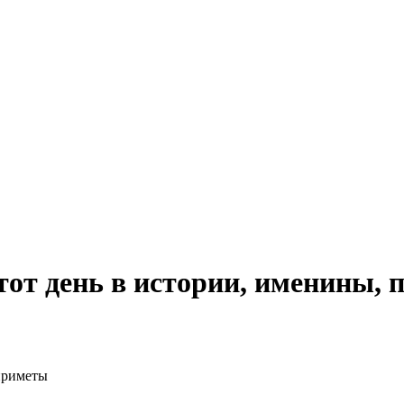
тот день в истории, именины,