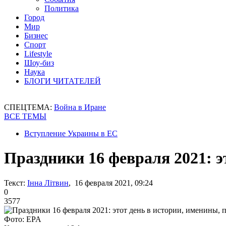
Политика
Город
Мир
Бизнес
Спорт
Lifestyle
Шоу-биз
Наука
БЛОГИ ЧИТАТЕЛЕЙ
СПЕЦТЕМА:
Война в Иране
ВСЕ ТЕМЫ
Вступление Украины в ЕС
Праздники 16 февраля 2021: э
Текст:
Інна Літвин
, 16 февраля 2021, 09:24
0
3577
Фото: EPA