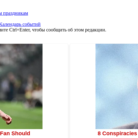
м праздникам
Календарь событий
те Ctrl+Enter, чтобы сообщить об этом редакции.