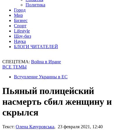
Политика
Город
Мир
Бизнес
Спорт
Lifestyle
Шоу-биз
Наука
БЛОГИ ЧИТАТЕЛЕЙ
СПЕЦТЕМА:
Война в Иране
ВСЕ ТЕМЫ
Вступление Украины в ЕС
Пьяный полицейский
насмерть сбил женщину и
скрылся
Текст:
Олена Качуровська
, 23 февраля 2021, 12:40