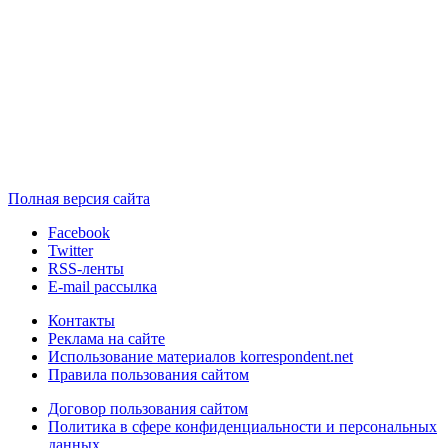
Полная версия сайта
Facebook
Twitter
RSS-ленты
E-mail рассылка
Контакты
Реклама на сайте
Использование материалов korrespondent.net
Правила пользования сайтом
Договор пользования сайтом
Политика в сфере конфиденциальности и персональных
данных