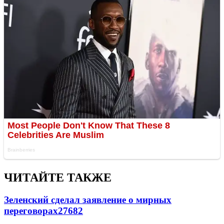
ЧИТАЙТЕ ТАКЖЕ
Зеленский сделал заявление о мирных
переговорах
27682