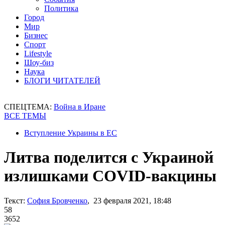
Политика
Город
Мир
Бизнес
Спорт
Lifestyle
Шоу-биз
Наука
БЛОГИ ЧИТАТЕЛЕЙ
СПЕЦТЕМА:
Война в Иране
ВСЕ ТЕМЫ
Вступление Украины в ЕС
Литва поделится с Украиной
излишками COVID-вакцины
Текст:
София Бровченко
, 23 февраля 2021, 18:48
58
3652