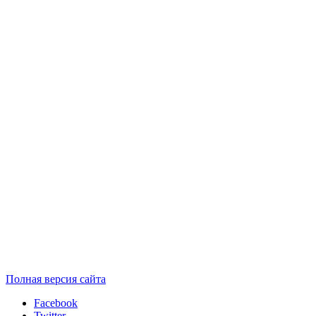
Полная версия сайта
Facebook
Twitter