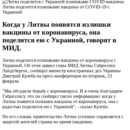
Литва поделится излишками вакцины от COVID-19 с
Украиной
Когда у Литвы появятся излишки
вакцины от коронавируса, она
поделится ею с Украиной, говорят в
МИД.
Литва поделится излишками вакцины от коронавируса с
Украиной. Об этом заявил глава МИД Литвы Габриэлюс
Ландсбергис, сообщил министр иностранных дел Украины
Дмитрий Кулеба на пресс-конференции во вторник, 23
февраля.
"Мы обсудили борьбу с коронавируса. И я очень благодарен
Габриэлису, что он сообщил такую информацию: когда у
Литвы появятся излишки вакцины от коронавируса, она с
радостью поделится ею с Украиной", - сказал Кулеба.
По его словам, правительство Литвы успешно справляется с
защитой жителей страны во время пандемии.