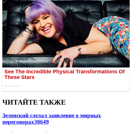
ЧИТАЙТЕ ТАКЖЕ
Зеленский сделал заявление о мирных
переговорах
30649