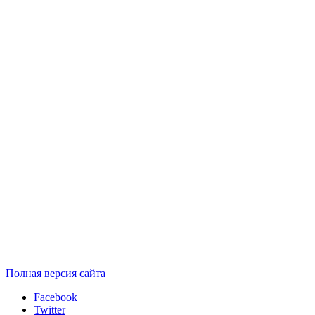
Полная версия сайта
Facebook
Twitter