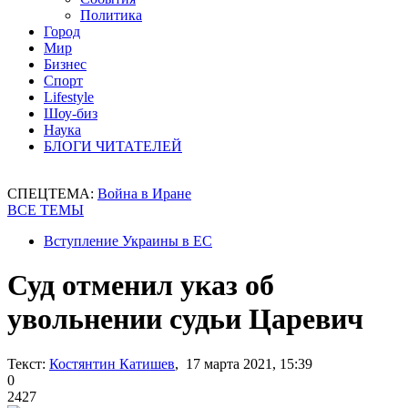
Политика
Город
Мир
Бизнес
Спорт
Lifestyle
Шоу-биз
Наука
БЛОГИ ЧИТАТЕЛЕЙ
СПЕЦТЕМА:
Война в Иране
ВСЕ ТЕМЫ
Вступление Украины в ЕС
Суд отменил указ об
увольнении судьи Царевич
Текст:
Костянтин Катишев
, 17 марта 2021, 15:39
0
2427