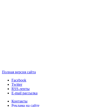
Полная версия сайта
Facebook
Twitter
RSS-ленты
E-mail рассылка
Контакты
Реклама на сайте