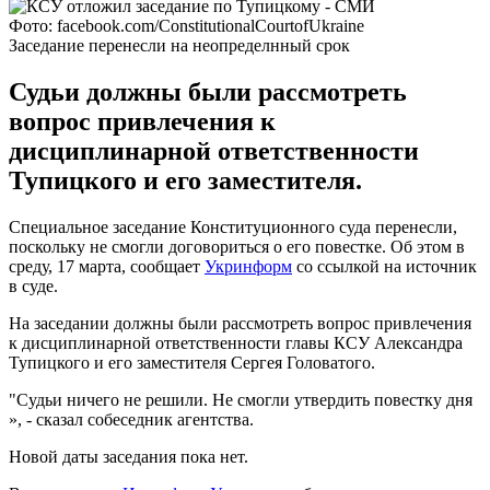
Фото: facebook.com/ConstitutionalCourtofUkraine
Заседание перенесли на неопределнный срок
Судьи должны были рассмотреть
вопрос привлечения к
дисциплинарной ответственности
Тупицкого и его заместителя.
Специальное заседание Конституционного суда перенесли,
поскольку не смогли договориться о его повестке. Об этом в
среду, 17 марта, сообщает
Укринформ
со ссылкой на источник
в суде.
На заседании должны были рассмотреть вопрос привлечения
к дисциплинарной ответственности главы КСУ Александра
Тупицкого и его заместителя Сергея Головатого.
"Судьи ничего не решили. Не смогли утвердить повестку дня
», - сказал собеседник агентства.
Новой даты заседания пока нет.