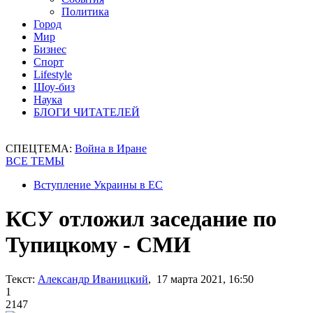
Политика
Город
Мир
Бизнес
Спорт
Lifestyle
Шоу-биз
Наука
БЛОГИ ЧИТАТЕЛЕЙ
СПЕЦТЕМА:
Война в Иране
ВСЕ ТЕМЫ
Вступление Украины в ЕС
КСУ отложил заседание по
Тупицкому - СМИ
Текст:
Александр Иваницкий
, 17 марта 2021, 16:50
1
2147