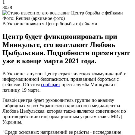
1
3028
Фото: Reuters (архивное фото)
В Украине появится Центр борьбы с фейками
Центр будет функционировать при
Минкульте, его возглавит Любовь
Цыбульская. Подробности презентуют
уже в конце марта 2021 года.
В Украине запустят Центр стратегических коммуникаций и
информационной безопасности, призванный бороться с
фейками. Об этом
сообщает
пресс-служба Минкульта в
пятницу, 19 марта.
Главой центра будет руководитель группы по анализу
гибридных угроз Украинского кризисного медиа-центра
Любовь Цыбульская, которая также является советником по
противодействию информационным угрозам главы МИД
Украины.
"Среди основных направлений ее работы - исследование