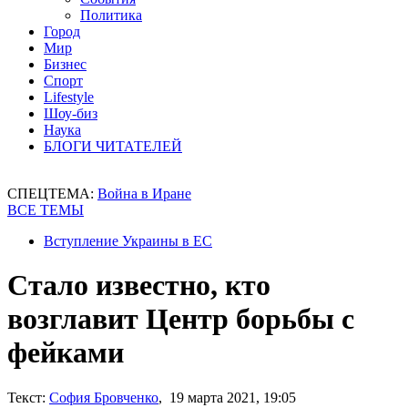
Политика
Город
Мир
Бизнес
Спорт
Lifestyle
Шоу-биз
Наука
БЛОГИ ЧИТАТЕЛЕЙ
СПЕЦТЕМА:
Война в Иране
ВСЕ ТЕМЫ
Вступление Украины в ЕС
Стало известно, кто
возглавит Центр борьбы с
фейками
Текст:
София Бровченко
, 19 марта 2021, 19:05