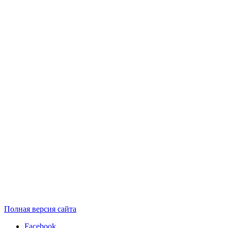
Полная версия сайта
Facebook