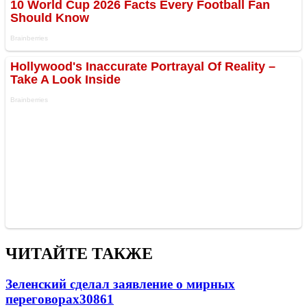
ЧИТАЙТЕ ТАКЖЕ
Зеленский сделал заявление о мирных
переговорах
30861