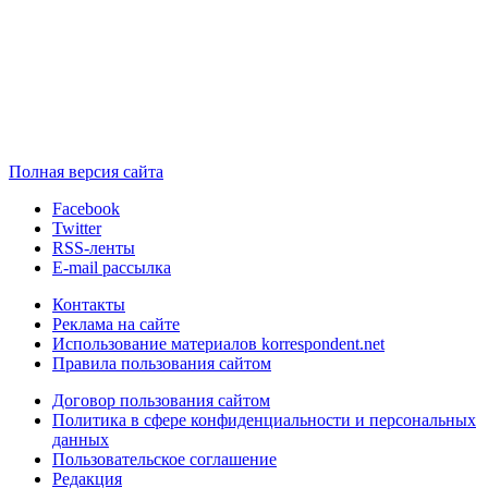
Полная версия сайта
Facebook
Twitter
RSS-ленты
E-mail рассылка
Контакты
Реклама на сайте
Использование материалов korrespondent.net
Правила пользования сайтом
Договор пользования сайтом
Политика в сфере конфиденциальности и персональных
данных
Пользовательское соглашение
Редакция