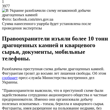
1
3977
Фото: facebook.com/mvs.gov.ua
Сумма нанесенного ущерба будет установлена после
проведения экспертизы
Правоохранители изъяли более 10 тонн
драгоценных камней и кварцевого
сырья, документы, мобильные
телефоны.
Разоблачена преступная схема добычи драгоценных камней.
Фигурантам грозит до восьми лет лишения свободы. Об этом
сообщает
пресс-служба Министерства внутренних дел
Украины.
"Правоохранители выяснили, что в преступной схеме были
задействованы сотрудники акционерного общества и частные
предприниматели. Именно они организовали добычу
полезных ископаемых - топаза, берилла и кварцевого сырья.
Фигуранты, имея разрешение на пользование недрами, без