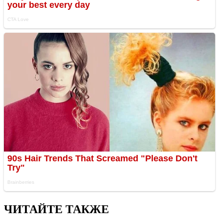
ЧИТАЙТЕ ТАКЖЕ