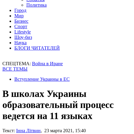
Политика
Город
Мир
Бизнес
Спорт
Lifestyle
Шоу-биз
Наука
БЛОГИ ЧИТАТЕЛЕЙ
СПЕЦТЕМА:
Война в Иране
ВСЕ ТЕМЫ
Вступление Украины в ЕС
В школах Украины
образовательный процесс
ведется на 11 языках
Текст:
Інна Літвин
, 23 марта 2021, 15:40