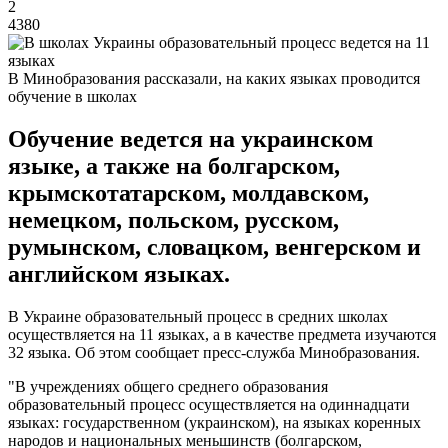
2
4380
В Минобразования рассказали, на каких языках проводится
обучение в школах
Обучение ведется на украинском
языке, а также на болгарском,
крымскотатарском, молдавском,
немецком, польском, русском,
румынском, словацком, венгерском и
английском языках.
В Украине образовательный процесс в средних школах
осуществляется на 11 языках, а в качестве предмета изучаются
32 языка. Об этом сообщает пресс-служба Минобразования.
"В учреждениях общего среднего образования
образовательный процесс осуществляется на одиннадцати
языках: государственном (украинском), на языках коренных
народов и национальных меньшинств (болгарском,