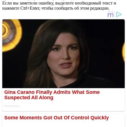
Если вы заметили ошибку, выделите необходимый текст и
нажмите Ctrl+Enter, чтобы сообщить об этом редакции.