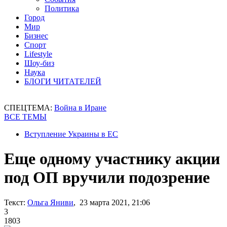
Политика
Город
Мир
Бизнес
Спорт
Lifestyle
Шоу-биз
Наука
БЛОГИ ЧИТАТЕЛЕЙ
СПЕЦТЕМА:
Война в Иране
ВСЕ ТЕМЫ
Вступление Украины в ЕС
Еще одному участнику акции
под ОП вручили подозрение
Текст:
Ольга Яниви
, 23 марта 2021, 21:06
3
1803