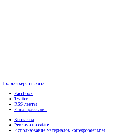
Полная версия сайта
Facebook
Twitter
RSS-ленты
E-mail рассылка
Контакты
Реклама на сайте
Использование материалов korrespondent.net