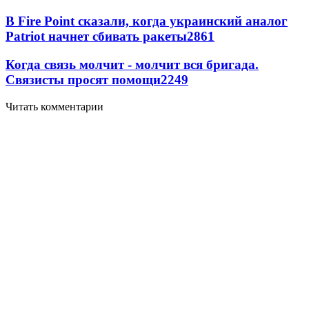
В Fire Point сказали, когда украинский аналог
Patriot начнет сбивать ракеты
2861
Когда связь молчит - молчит вся бригада.
Связисты просят помощи
2249
Читать комментарии