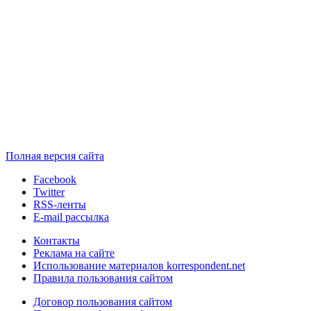
Полная версия сайта
Facebook
Twitter
RSS-ленты
E-mail рассылка
Контакты
Реклама на сайте
Использование материалов korrespondent.net
Правила пользования сайтом
Договор пользования сайтом