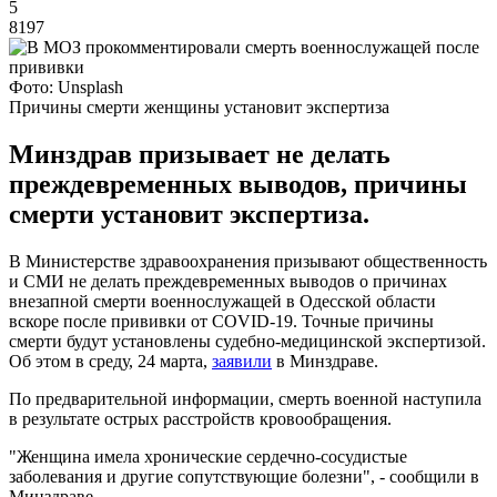
5
8197
Фото: Unsplash
Причины смерти женщины установит экспертиза
Минздрав призывает не делать
преждевременных выводов, причины
смерти установит экспертиза.
В Министерстве здравоохранения призывают общественность
и СМИ не делать преждевременных выводов о причинах
внезапной смерти военнослужащей в Одесской области
вскоре после прививки от COVID-19. Точные причины
смерти будут установлены судебно-медицинской экспертизой.
Об этом в среду, 24 марта,
заявили
в Минздраве.
По предварительной информации, смерть военной наступила
в результате острых расстройств кровообращения.
"Женщина имела хронические сердечно-сосудистые
заболевания и другие сопутствующие болезни", - сообщили в
Минздраве.