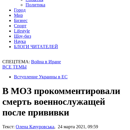
Политика
Город
Мир
Бизнес
Спорт
Lifestyle
Шоу-биз
Наука
БЛОГИ ЧИТАТЕЛЕЙ
СПЕЦТЕМА:
Война в Иране
ВСЕ ТЕМЫ
Вступление Украины в ЕС
В МОЗ прокомментировали
смерть военнослужащей
после прививки
Текст:
Олена Качуровська
, 24 марта 2021, 09:59