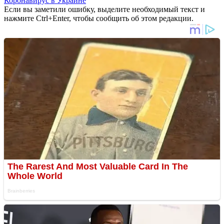
Коронавирус в Украине
Если вы заметили ошибку, выделите необходимый текст и
нажмите Ctrl+Enter, чтобы сообщить об этом редакции.