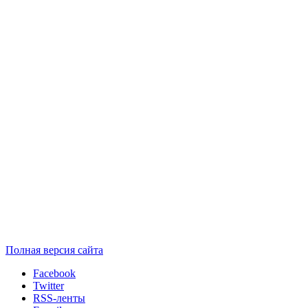
Полная версия сайта
Facebook
Twitter
RSS-ленты